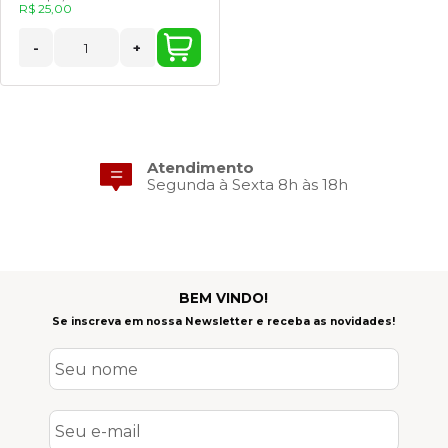
R$ 25,00
-
+
Atendimento
Segunda à Sexta 8h às 18h
BEM VINDO!
Se inscreva em nossa Newsletter e receba as novidades!