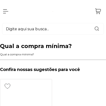
Qual a compra mínima?
Qual a compra mínima?
Confira nossas sugestões para você