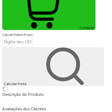
Comprar
Calcule Frete e Prazo
Calcular Frete
Descrição do Produto
Avaliações dos Clientes