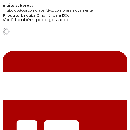
muito saborosa
muito gostosa como aperitivo, comprarei novamente
Produto:
Linguiça Olho Húngara 150g
Você também pode gostar de