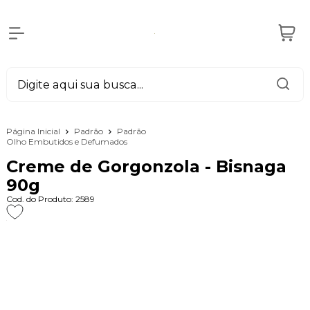
Página Inicial
Padrão
Padrão
Olho Embutidos e Defumados
Creme de Gorgonzola - Bisnaga
90g
Cod. do Produto: 2589