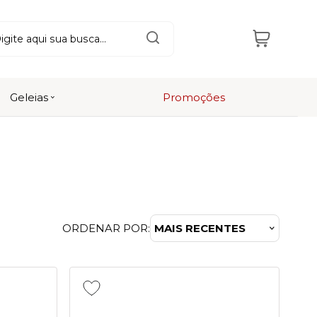
Geleias
Promoções
ORDENAR POR:
MAIS RECENTES