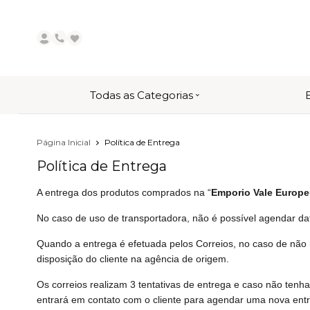
Todas as Categorias
Página Inicial
Política de Entrega
Política de Entrega
A entrega dos produtos comprados na “
Emporio Vale Europ
No caso de uso de transportadora, não é possível agendar da
Quando a entrega é efetuada pelos Correios, no caso de não 
disposição do cliente na agência de origem.
Os correios realizam 3 tentativas de entrega e caso não tenha
entrará em contato com o cliente para agendar uma nova entr