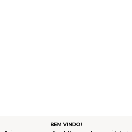
BEM VINDO!