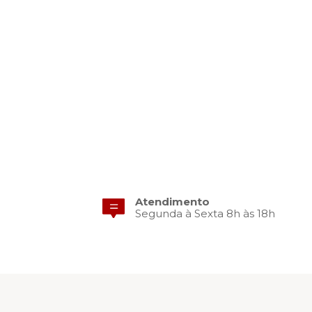
Atendimento
Segunda à Sexta 8h às 18h