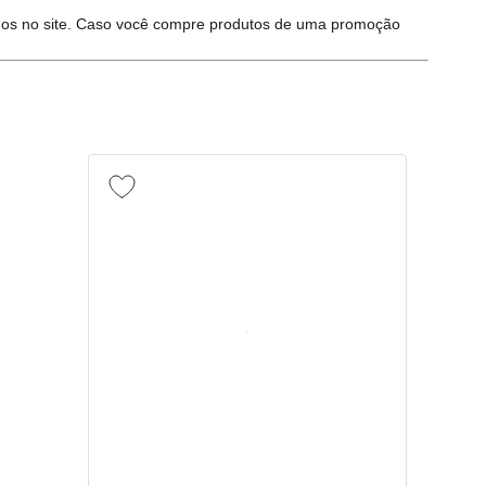
iridos no site. Caso você compre produtos de uma promoção