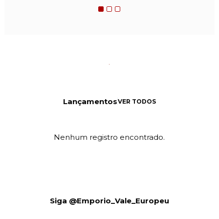
Lançamentos
VER TODOS
Nenhum registro encontrado.
Siga @Emporio_Vale_Europeu