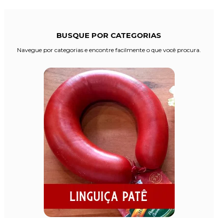
BUSQUE POR
CATEGORIAS
Navegue por categorias e encontre facilmente o que você procura.