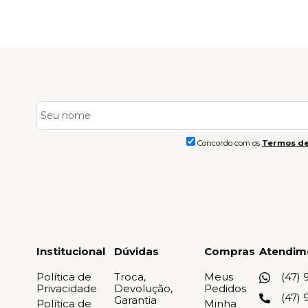
Concordo com os
Termos de
Institucional
Dúvidas
Compras
Atendim
Política de
Troca,
Meus
(47) 
Privacidade
Devolução,
Pedidos
(47) 
Garantia
Política de
Minha