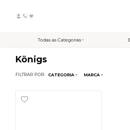
Todas as Categorias
Königs
FILTRAR POR:
CATEGORIA
MARCA