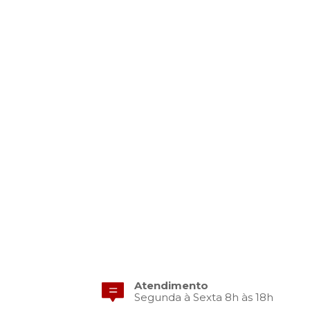
Atendimento
Segunda à Sexta 8h às 18h