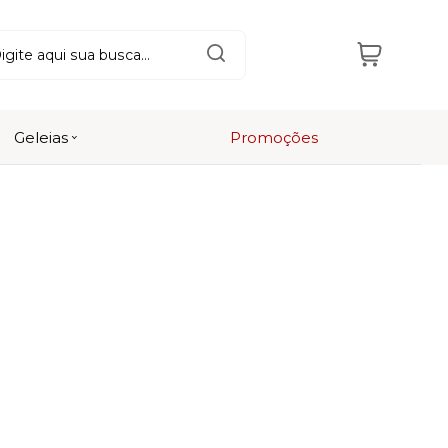
Geleias
Promoções