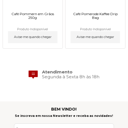
Café Pommern em Grãos
Café Pomerode Kaffee Drip
250g
Bag
Produto Indisponível
Produto Indisponível
Avise-me quando chegar
Avise-me quando chegar
Atendimento
Segunda à Sexta 8h às 18h
BEM VINDO!
Se inscreva em nossa Newsletter e receba as novidades!