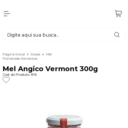
Página Inicial
Doces
Mel
Pomerode Alimentos
Mel Angico Vermont 300g
Cod. do Produto: 816