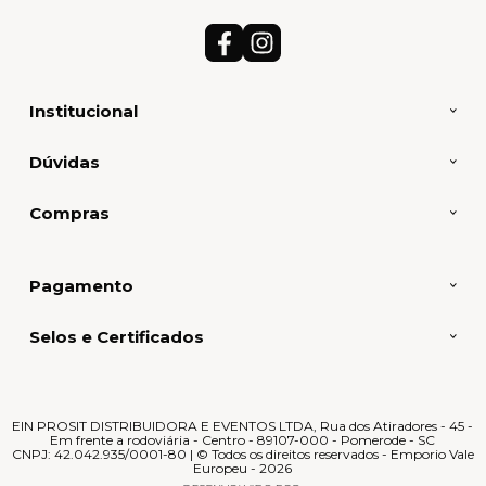
Institucional
Dúvidas
Compras
Pagamento
Selos e Certificados
EIN PROSIT DISTRIBUIDORA E EVENTOS LTDA, Rua dos Atiradores - 45 -
Em frente a rodoviária - Centro - 89107-000 - Pomerode - SC
CNPJ: 42.042.935/0001-80 | © Todos os direitos reservados - Emporio Vale
Europeu - 2026