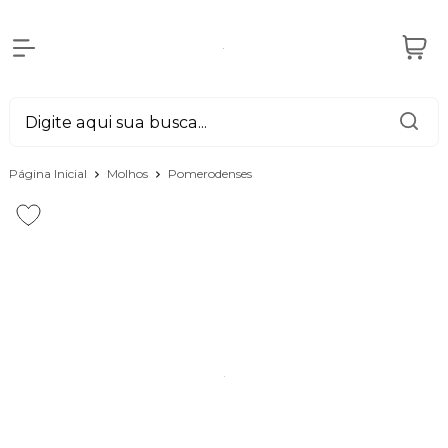
Página Inicial
Molhos
Pomerodenses