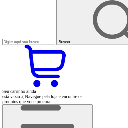
Buscar
Seu carrinho ainda
está vazio :(
Navegue pela loja e encontre os
produtos que você procura.