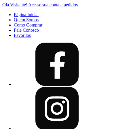
Olá Visitante!
Acesse sua conta e pedidos
Página Inicial
Quem Somos
Como Comprar
Fale Conosco
Favoritos