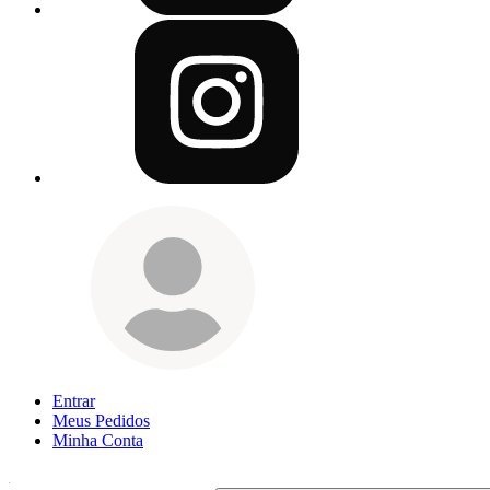
Entrar
Meus
Pedidos
Minha
Conta