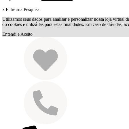
x
Filtre sua Pesquisa:
Utilizamos seus dados para analisar e personalizar nossa loja virtual d
do cookies e utilizá-las para estas finalidades. Em caso de dúvidas, a
Entendi e Aceito