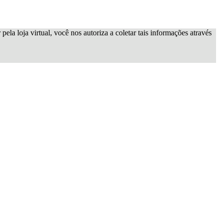
ela loja virtual, você nos autoriza a coletar tais informações através